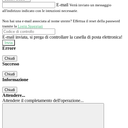
E-mail
Verrà inviato un messaggio
all'indirizzo indicato con le istruzioni necessarie.
Non hai una e-mail associata al nome utente? Effettua il reset della password
tramite la
Login Spaggiari
E-mail inviata, si prega di controllare la casella di posta elettronica!
Errore
Chiudi
Successo
Chiudi
Informazione
Chiudi
Attendere...
Attendere il completamento dell'operazione...