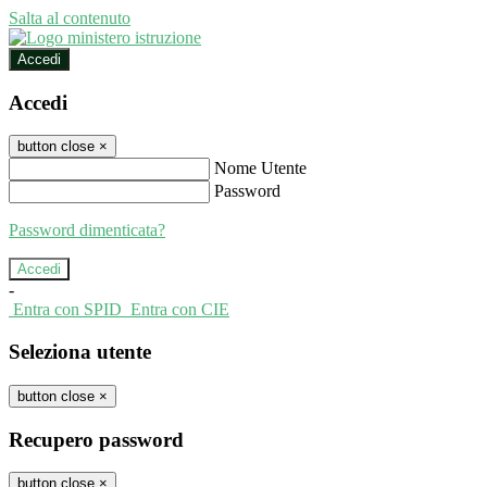
Salta al contenuto
Accedi
Accedi
button close
×
Nome Utente
Password
Password dimenticata?
-
Entra con SPID
Entra con CIE
Seleziona utente
button close
×
Recupero password
button close
×