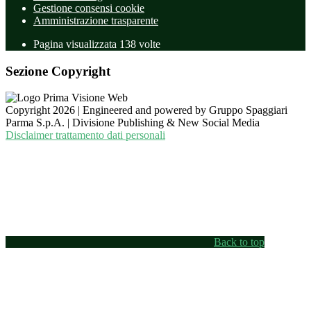
Gestione consensi cookie
Amministrazione trasparente
Pagina visualizzata
138
volte
Sezione Copyright
Copyright 2026 | Engineered and powered by Gruppo Spaggiari
Parma S.p.A. | Divisione Publishing & New Social Media
Disclaimer trattamento dati personali
Back to top