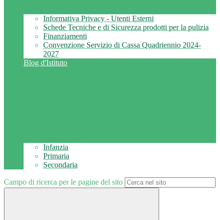
Informativa Privacy - Utenti Esterni
Schede Tecniche e di Sicurezza prodotti per la pulizia
Finanziamenti
Convenzione Servizio di Cassa Quadriennio 2024-
2027
Blog d'Istituto
Infanzia
Primaria
Secondaria
Campo di ricerca per le pagine del sito