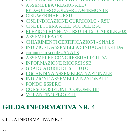
ASSEMBLEA+REGIONALE+-
FED.+UIL+SCUOLA+RUA+PIEMONTE
CISL WEBINAR - RSU
CISL INDICAZIONE CURRICOLO - RSU
CISL LETTERA ALLE SCUOLE RSU
ELEZIONI RINNOVO RSU 14-15-16 APRILE 2025
ASSEMBLEA CISL
CHIARIMENTI CERTIFICAZIONI - SNALS
INDIZIONE ASSEMBLEA SINDACALE GILDA
comunicato scuole - SNALS
ASSEMBLEE CONGRESSUALI GILDA
INFORMAZIONE RICORSI SSB
GRADUATORIE DI ISTITUTO
LOCANDINA ASSEMBLEA NAZIONALE
INDIZIONE ASSEMBLEA NAZIONALE
FONDO ESPERO
CORSO POSIZIONI ECONOMICHE
VOLANTINO FLC CGIL
GILDA INFORMATIVA NR. 4
GILDA INFORMATIVA NR. 4