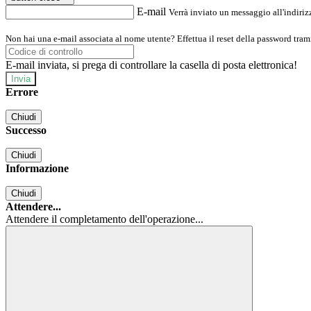
E-mail
Verrà inviato un messaggio all'indirizz
Non hai una e-mail associata al nome utente? Effettua il reset della password tram
E-mail inviata, si prega di controllare la casella di posta elettronica!
Errore
Chiudi
Successo
Chiudi
Informazione
Chiudi
Attendere...
Attendere il completamento dell'operazione...