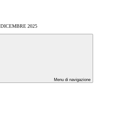
 DICEMBRE 2025
Menu di navigazione