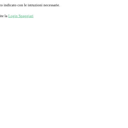
o indicato con le istruzioni necessarie.
ite la
Login Spaggiari