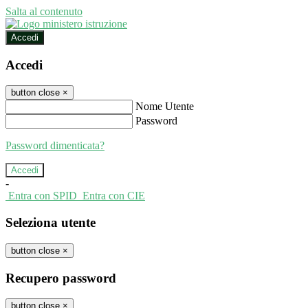
Salta al contenuto
Accedi
Accedi
button close
×
Nome Utente
Password
Password dimenticata?
-
Entra con SPID
Entra con CIE
Seleziona utente
button close
×
Recupero password
button close
×