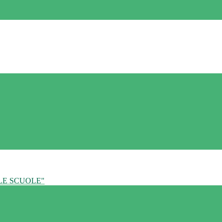
LE SCUOLE"