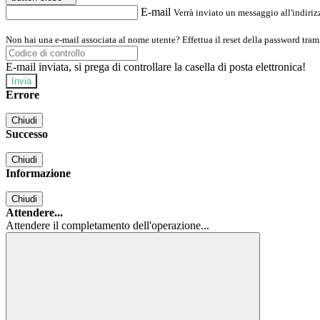
E-mail
Verrà inviato un messaggio all'indirizz
Non hai una e-mail associata al nome utente? Effettua il reset della password tram
E-mail inviata, si prega di controllare la casella di posta elettronica!
Errore
Chiudi
Successo
Chiudi
Informazione
Chiudi
Attendere...
Attendere il completamento dell'operazione...