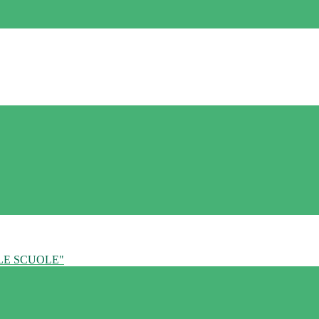
LE SCUOLE"