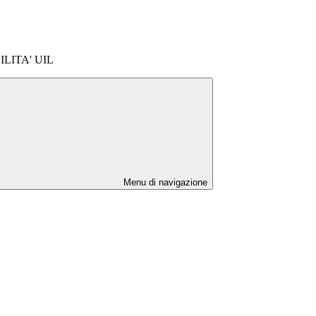
LITA' UIL
Menu di navigazione