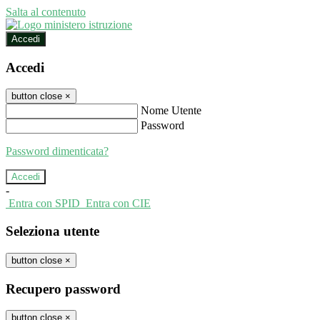
Salta al contenuto
Accedi
Accedi
button close
×
Nome Utente
Password
Password dimenticata?
-
Entra con SPID
Entra con CIE
Seleziona utente
button close
×
Recupero password
button close
×