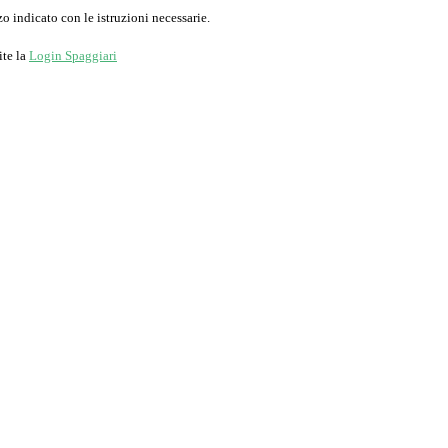
o indicato con le istruzioni necessarie.
ite la
Login Spaggiari