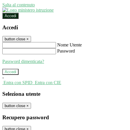
Salta al contenuto
Accedi
Accedi
button close
×
Nome Utente
Password
Password dimenticata?
-
Entra con SPID
Entra con CIE
Seleziona utente
button close
×
Recupero password
button close
×