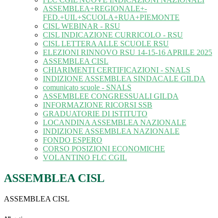
ASSEMBLEA+REGIONALE+-
FED.+UIL+SCUOLA+RUA+PIEMONTE
CISL WEBINAR - RSU
CISL INDICAZIONE CURRICOLO - RSU
CISL LETTERA ALLE SCUOLE RSU
ELEZIONI RINNOVO RSU 14-15-16 APRILE 2025
ASSEMBLEA CISL
CHIARIMENTI CERTIFICAZIONI - SNALS
INDIZIONE ASSEMBLEA SINDACALE GILDA
comunicato scuole - SNALS
ASSEMBLEE CONGRESSUALI GILDA
INFORMAZIONE RICORSI SSB
GRADUATORIE DI ISTITUTO
LOCANDINA ASSEMBLEA NAZIONALE
INDIZIONE ASSEMBLEA NAZIONALE
FONDO ESPERO
CORSO POSIZIONI ECONOMICHE
VOLANTINO FLC CGIL
ASSEMBLEA CISL
ASSEMBLEA CISL