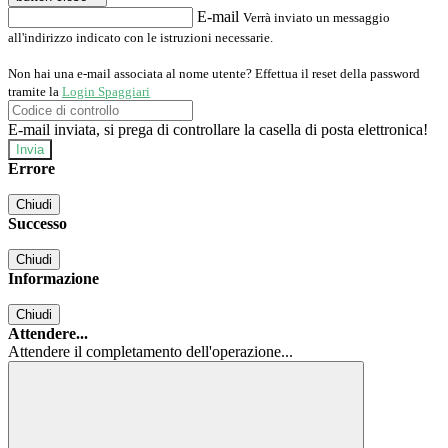
E-mail
Verrà inviato un messaggio
all'indirizzo indicato con le istruzioni necessarie.
Non hai una e-mail associata al nome utente? Effettua il reset della password
tramite la
Login Spaggiari
E-mail inviata, si prega di controllare la casella di posta elettronica!
Errore
Chiudi
Successo
Chiudi
Informazione
Chiudi
Attendere...
Attendere il completamento dell'operazione...