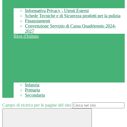
Informativa Privacy - Utenti Esterni
Schede Tecniche e di Sicurezza prodotti per la pulizia
Finanziamenti
Convenzione Servizio di Cassa Quadriennio 2024-
2027
Blog d'Istituto
Infanzia
Primaria
Secondaria
Campo di ricerca per le pagine del sito