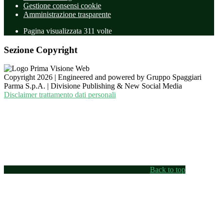
Gestione consensi cookie
Amministrazione trasparente
Pagina visualizzata
311
volte
Sezione Copyright
Copyright 2026 | Engineered and powered by Gruppo Spaggiari
Parma S.p.A. | Divisione Publishing & New Social Media
Disclaimer trattamento dati personali
Back to top