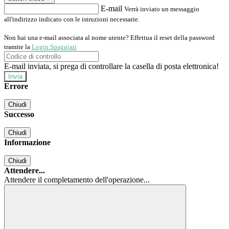
E-mail
Verrà inviato un messaggio
all'indirizzo indicato con le istruzioni necessarie.
Non hai una e-mail associata al nome utente? Effettua il reset della password
tramite la
Login Spaggiari
E-mail inviata, si prega di controllare la casella di posta elettronica!
Errore
Chiudi
Successo
Chiudi
Informazione
Chiudi
Attendere...
Attendere il completamento dell'operazione...