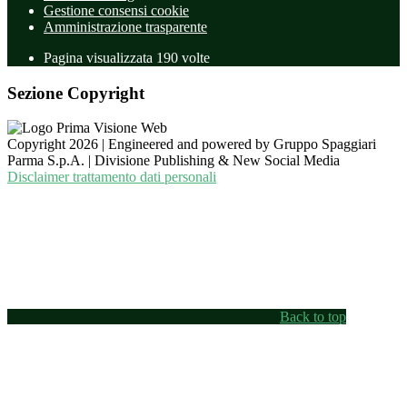
Gestione consensi cookie
Amministrazione trasparente
Pagina visualizzata
190
volte
Sezione Copyright
Copyright 2026 | Engineered and powered by Gruppo Spaggiari
Parma S.p.A. | Divisione Publishing & New Social Media
Disclaimer trattamento dati personali
Back to top