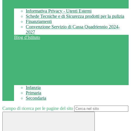
Informativa Privacy - Utenti Esterni
Schede Tecniche e di Sicurezza prodotti per la pulizia
Finanziamenti
Convenzione Servizio di Cassa Quadriennio 2024-
2027
Blog d'Istituto
Infanzia
Primaria
Secondaria
Campo di ricerca per le pagine del sito