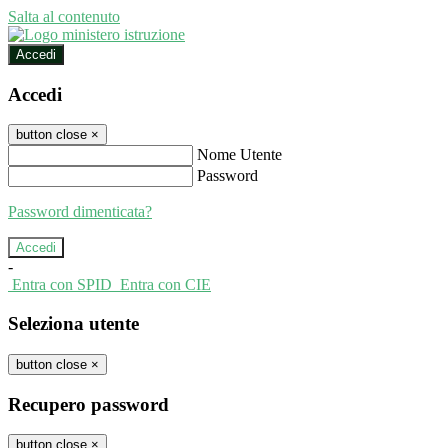
Salta al contenuto
Accedi
Accedi
button close
×
Nome Utente
Password
Password dimenticata?
-
Entra con SPID
Entra con CIE
Seleziona utente
button close
×
Recupero password
button close
×