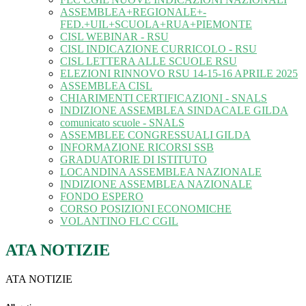
ASSEMBLEA+REGIONALE+-
FED.+UIL+SCUOLA+RUA+PIEMONTE
CISL WEBINAR - RSU
CISL INDICAZIONE CURRICOLO - RSU
CISL LETTERA ALLE SCUOLE RSU
ELEZIONI RINNOVO RSU 14-15-16 APRILE 2025
ASSEMBLEA CISL
CHIARIMENTI CERTIFICAZIONI - SNALS
INDIZIONE ASSEMBLEA SINDACALE GILDA
comunicato scuole - SNALS
ASSEMBLEE CONGRESSUALI GILDA
INFORMAZIONE RICORSI SSB
GRADUATORIE DI ISTITUTO
LOCANDINA ASSEMBLEA NAZIONALE
INDIZIONE ASSEMBLEA NAZIONALE
FONDO ESPERO
CORSO POSIZIONI ECONOMICHE
VOLANTINO FLC CGIL
ATA NOTIZIE
ATA NOTIZIE