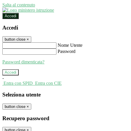
Salta al contenuto
Accedi
Accedi
button close
×
Nome Utente
Password
Password dimenticata?
-
Entra con SPID
Entra con CIE
Seleziona utente
button close
×
Recupero password
button close
×