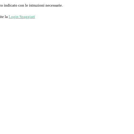
o indicato con le istruzioni necessarie.
ite la
Login Spaggiari