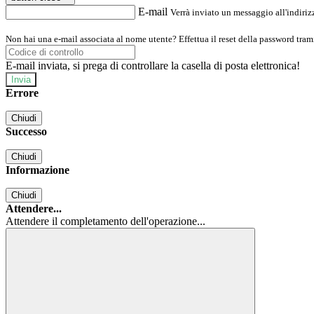
E-mail
Verrà inviato un messaggio all'indirizz
Non hai una e-mail associata al nome utente? Effettua il reset della password tram
E-mail inviata, si prega di controllare la casella di posta elettronica!
Errore
Chiudi
Successo
Chiudi
Informazione
Chiudi
Attendere...
Attendere il completamento dell'operazione...