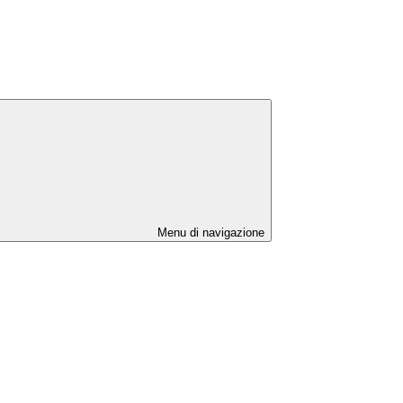
Menu di navigazione