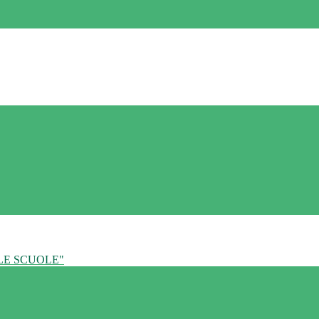
LE SCUOLE"