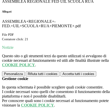
ASSEMBLEA REGIONALE FED UIL SCUOLA RUA
Allegati
ASSEMBLEA+REGIONALE+-
FED.+UIL+SCUOLA+RUA+PIEMONTE+.pdf
File PDF
Contatore click: 21
Notizie
Questo sito o gli strumenti terzi da questo utilizzati si avvalgono di
cookie necessari al funzionamento ed utili alle finalità illustrate nella
COOKIE POLICY
.
Personalizza
Rifiuta tutti
i cookies
Accetta tutti
i cookies
Gestione cookie
In questa schermata è possibile scegliere quali cookie consentire.
I cookie necessari sono quelli che consentono il funzionamento della
piattaforma e non è possibile disabilitarli.
Per conoscere quali sono i cookie necessari al funzionamento potete
visionare la
COOKIE POLICY
.