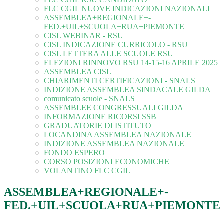
FLC CGIL NUOVE INDICAZIONI NAZIONALI
ASSEMBLEA+REGIONALE+-
FED.+UIL+SCUOLA+RUA+PIEMONTE
CISL WEBINAR - RSU
CISL INDICAZIONE CURRICOLO - RSU
CISL LETTERA ALLE SCUOLE RSU
ELEZIONI RINNOVO RSU 14-15-16 APRILE 2025
ASSEMBLEA CISL
CHIARIMENTI CERTIFICAZIONI - SNALS
INDIZIONE ASSEMBLEA SINDACALE GILDA
comunicato scuole - SNALS
ASSEMBLEE CONGRESSUALI GILDA
INFORMAZIONE RICORSI SSB
GRADUATORIE DI ISTITUTO
LOCANDINA ASSEMBLEA NAZIONALE
INDIZIONE ASSEMBLEA NAZIONALE
FONDO ESPERO
CORSO POSIZIONI ECONOMICHE
VOLANTINO FLC CGIL
ASSEMBLEA+REGIONALE+-
FED.+UIL+SCUOLA+RUA+PIEMONTE