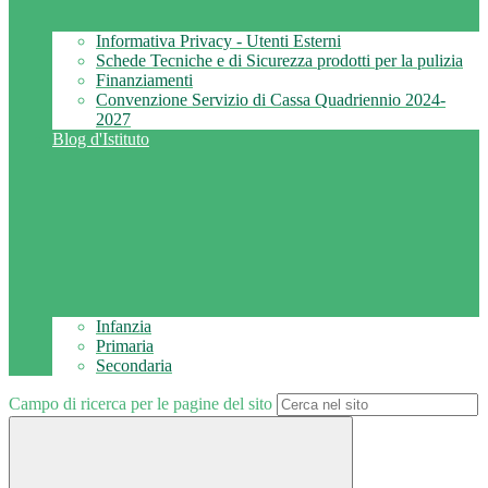
Informativa Privacy - Utenti Esterni
Schede Tecniche e di Sicurezza prodotti per la pulizia
Finanziamenti
Convenzione Servizio di Cassa Quadriennio 2024-
2027
Blog d'Istituto
Infanzia
Primaria
Secondaria
Campo di ricerca per le pagine del sito