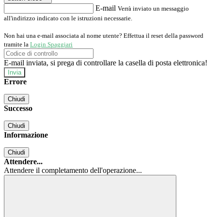
E-mail
Verrà inviato un messaggio
all'indirizzo indicato con le istruzioni necessarie.
Non hai una e-mail associata al nome utente? Effettua il reset della password
tramite la
Login Spaggiari
E-mail inviata, si prega di controllare la casella di posta elettronica!
Errore
Chiudi
Successo
Chiudi
Informazione
Chiudi
Attendere...
Attendere il completamento dell'operazione...