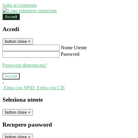
Salta al contenuto
Accedi
Accedi
button close
×
Nome Utente
Password
Password dimenticata?
-
Entra con SPID
Entra con CIE
Seleziona utente
button close
×
Recupero password
button close
×