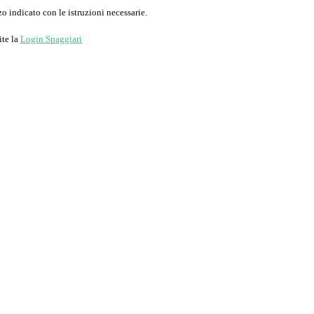
o indicato con le istruzioni necessarie.
ite la
Login Spaggiari