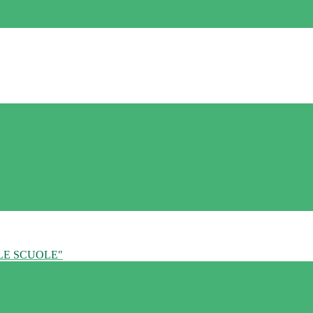
LE SCUOLE"