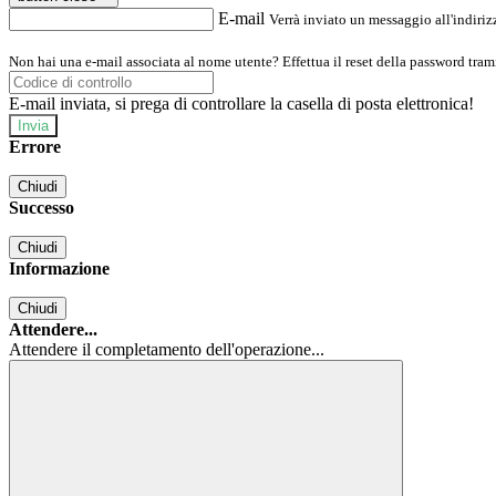
E-mail
Verrà inviato un messaggio all'indirizz
Non hai una e-mail associata al nome utente? Effettua il reset della password tram
E-mail inviata, si prega di controllare la casella di posta elettronica!
Errore
Chiudi
Successo
Chiudi
Informazione
Chiudi
Attendere...
Attendere il completamento dell'operazione...