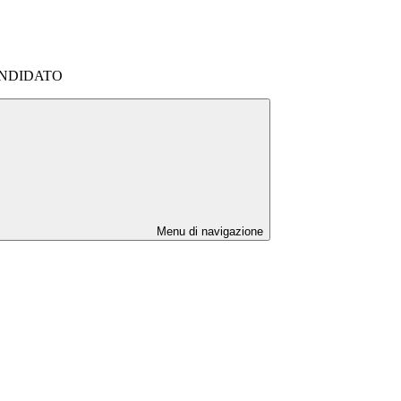
ANDIDATO
Menu di navigazione