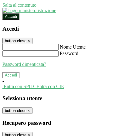
Salta al contenuto
Accedi
Accedi
button close
×
Nome Utente
Password
Password dimenticata?
-
Entra con SPID
Entra con CIE
Seleziona utente
button close
×
Recupero password
button close
×