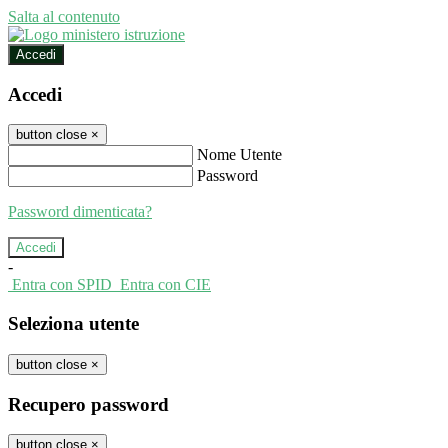
Salta al contenuto
Accedi
Accedi
button close
×
Nome Utente
Password
Password dimenticata?
-
Entra con SPID
Entra con CIE
Seleziona utente
button close
×
Recupero password
button close
×