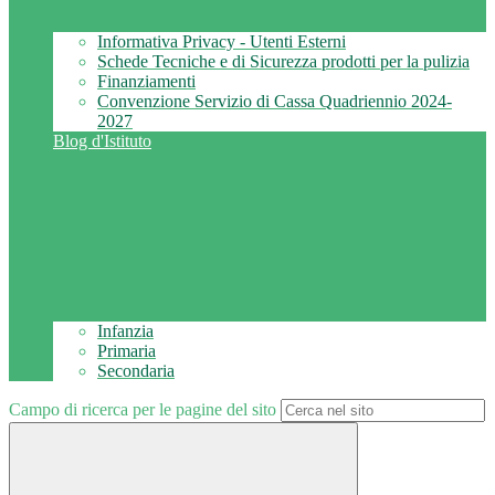
Informativa Privacy - Utenti Esterni
Schede Tecniche e di Sicurezza prodotti per la pulizia
Finanziamenti
Convenzione Servizio di Cassa Quadriennio 2024-
2027
Blog d'Istituto
Infanzia
Primaria
Secondaria
Campo di ricerca per le pagine del sito