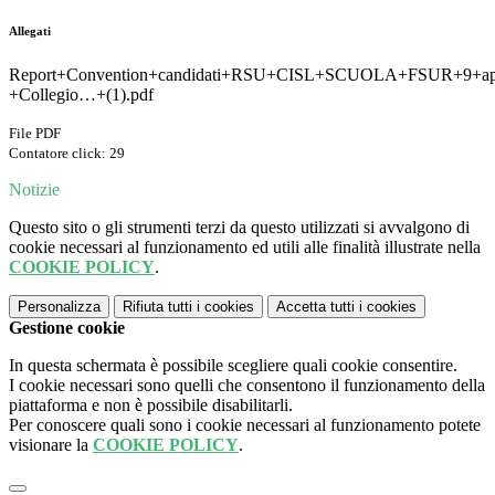
Allegati
Report+Convention+candidati+RSU+CISL+SCUOLA+FSUR+9+apr
+Collegio…+(1).pdf
File PDF
Contatore click: 29
Notizie
Questo sito o gli strumenti terzi da questo utilizzati si avvalgono di
cookie necessari al funzionamento ed utili alle finalità illustrate nella
COOKIE POLICY
.
Personalizza
Rifiuta tutti
i cookies
Accetta tutti
i cookies
Gestione cookie
In questa schermata è possibile scegliere quali cookie consentire.
I cookie necessari sono quelli che consentono il funzionamento della
piattaforma e non è possibile disabilitarli.
Per conoscere quali sono i cookie necessari al funzionamento potete
visionare la
COOKIE POLICY
.