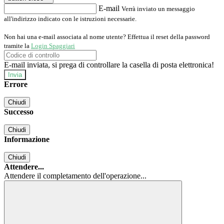
E-mail
Verrà inviato un messaggio
all'indirizzo indicato con le istruzioni necessarie.
Non hai una e-mail associata al nome utente? Effettua il reset della password
tramite la
Login Spaggiari
E-mail inviata, si prega di controllare la casella di posta elettronica!
Errore
Chiudi
Successo
Chiudi
Informazione
Chiudi
Attendere...
Attendere il completamento dell'operazione...