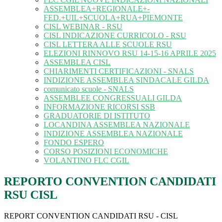
ASSEMBLEA+REGIONALE+-
FED.+UIL+SCUOLA+RUA+PIEMONTE
CISL WEBINAR - RSU
CISL INDICAZIONE CURRICOLO - RSU
CISL LETTERA ALLE SCUOLE RSU
ELEZIONI RINNOVO RSU 14-15-16 APRILE 2025
ASSEMBLEA CISL
CHIARIMENTI CERTIFICAZIONI - SNALS
INDIZIONE ASSEMBLEA SINDACALE GILDA
comunicato scuole - SNALS
ASSEMBLEE CONGRESSUALI GILDA
INFORMAZIONE RICORSI SSB
GRADUATORIE DI ISTITUTO
LOCANDINA ASSEMBLEA NAZIONALE
INDIZIONE ASSEMBLEA NAZIONALE
FONDO ESPERO
CORSO POSIZIONI ECONOMICHE
VOLANTINO FLC CGIL
REPORTO CONVENTION CANDIDATI
RSU CISL
REPORT CONVENTION CANDIDATI RSU - CISL