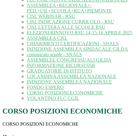
ASSEMBLEA+REGIONALE+-
FED.+UIL+SCUOLA+RUA+PIEMONTE
CISL WEBINAR - RSU
CISL INDICAZIONE CURRICOLO - RSU
CISL LETTERA ALLE SCUOLE RSU
ELEZIONI RINNOVO RSU 14-15-16 APRILE 2025
ASSEMBLEA CISL
CHIARIMENTI CERTIFICAZIONI - SNALS
INDIZIONE ASSEMBLEA SINDACALE GILDA
comunicato scuole - SNALS
ASSEMBLEE CONGRESSUALI GILDA
INFORMAZIONE RICORSI SSB
GRADUATORIE DI ISTITUTO
LOCANDINA ASSEMBLEA NAZIONALE
INDIZIONE ASSEMBLEA NAZIONALE
FONDO ESPERO
CORSO POSIZIONI ECONOMICHE
VOLANTINO FLC CGIL
CORSO POSIZIONI ECONOMICHE
CORSO POSIZIONI ECONOMICHE