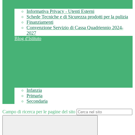
Informativa Privacy - Utenti Esterni
Schede Tecniche e di Sicurezza prodotti per la pulizia
Finanziamenti
Convenzione Servizio di Cassa Quadriennio 2024-
2027
Blog d'Istituto
Infanzia
Primaria
Secondaria
Campo di ricerca per le pagine del sito