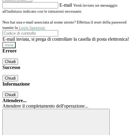
E-mail
Verrà inviato un messaggio
all'indirizzo indicato con le istruzioni necessarie.
Non hai una e-mail associata al nome utente? Effettua il reset della password
tramite la
Login Spaggiari
E-mail inviata, si prega di controllare la casella di posta elettronica!
Errore
Chiudi
Successo
Chiudi
Informazione
Chiudi
Attendere...
Attendere il completamento dell'operazione...