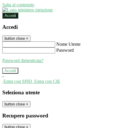
Salta al contenuto
Accedi
Accedi
button close
×
Nome Utente
Password
Password dimenticata?
-
Entra con SPID
Entra con CIE
Seleziona utente
button close
×
Recupero password
button close
×