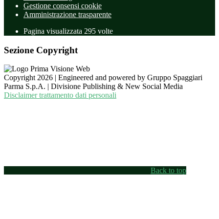
Gestione consensi cookie
Amministrazione trasparente
Pagina visualizzata
295
volte
Sezione Copyright
Copyright 2026 | Engineered and powered by Gruppo Spaggiari
Parma S.p.A. | Divisione Publishing & New Social Media
Disclaimer trattamento dati personali
Back to top