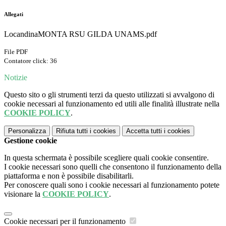
Allegati
LocandinaMONTA RSU GILDA UNAMS.pdf
File PDF
Contatore click: 36
Notizie
Questo sito o gli strumenti terzi da questo utilizzati si avvalgono di
cookie necessari al funzionamento ed utili alle finalità illustrate nella
COOKIE POLICY
.
Personalizza
Rifiuta tutti
i cookies
Accetta tutti
i cookies
Gestione cookie
In questa schermata è possibile scegliere quali cookie consentire.
I cookie necessari sono quelli che consentono il funzionamento della
piattaforma e non è possibile disabilitarli.
Per conoscere quali sono i cookie necessari al funzionamento potete
visionare la
COOKIE POLICY
.
Cookie necessari per il funzionamento