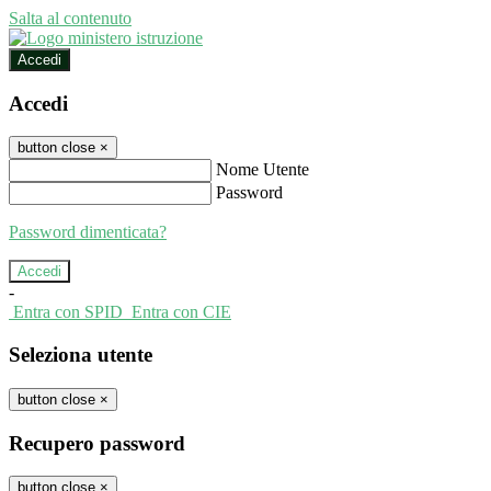
Salta al contenuto
Accedi
Accedi
button close
×
Nome Utente
Password
Password dimenticata?
-
Entra con SPID
Entra con CIE
Seleziona utente
button close
×
Recupero password
button close
×