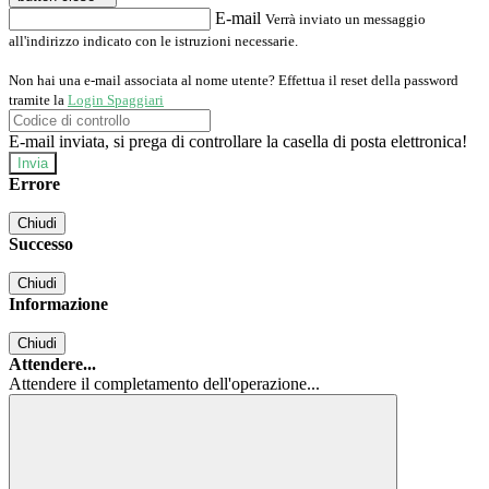
E-mail
Verrà inviato un messaggio
all'indirizzo indicato con le istruzioni necessarie.
Non hai una e-mail associata al nome utente? Effettua il reset della password
tramite la
Login Spaggiari
E-mail inviata, si prega di controllare la casella di posta elettronica!
Errore
Chiudi
Successo
Chiudi
Informazione
Chiudi
Attendere...
Attendere il completamento dell'operazione...