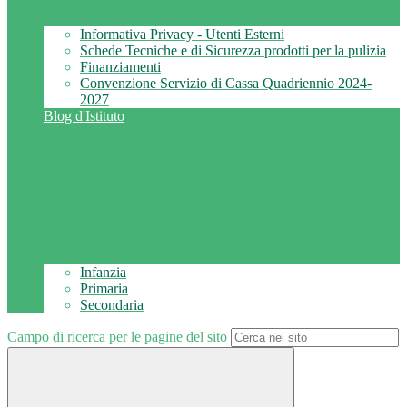
Informativa Privacy - Utenti Esterni
Schede Tecniche e di Sicurezza prodotti per la pulizia
Finanziamenti
Convenzione Servizio di Cassa Quadriennio 2024-
2027
Blog d'Istituto
Infanzia
Primaria
Secondaria
Campo di ricerca per le pagine del sito