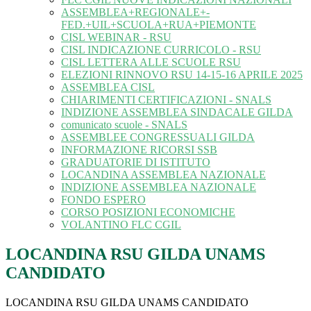
ASSEMBLEA+REGIONALE+-
FED.+UIL+SCUOLA+RUA+PIEMONTE
CISL WEBINAR - RSU
CISL INDICAZIONE CURRICOLO - RSU
CISL LETTERA ALLE SCUOLE RSU
ELEZIONI RINNOVO RSU 14-15-16 APRILE 2025
ASSEMBLEA CISL
CHIARIMENTI CERTIFICAZIONI - SNALS
INDIZIONE ASSEMBLEA SINDACALE GILDA
comunicato scuole - SNALS
ASSEMBLEE CONGRESSUALI GILDA
INFORMAZIONE RICORSI SSB
GRADUATORIE DI ISTITUTO
LOCANDINA ASSEMBLEA NAZIONALE
INDIZIONE ASSEMBLEA NAZIONALE
FONDO ESPERO
CORSO POSIZIONI ECONOMICHE
VOLANTINO FLC CGIL
LOCANDINA RSU GILDA UNAMS
CANDIDATO
LOCANDINA RSU GILDA UNAMS CANDIDATO