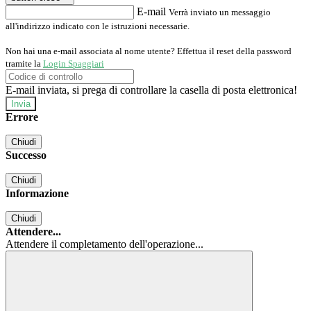
E-mail
Verrà inviato un messaggio
all'indirizzo indicato con le istruzioni necessarie.
Non hai una e-mail associata al nome utente? Effettua il reset della password
tramite la
Login Spaggiari
E-mail inviata, si prega di controllare la casella di posta elettronica!
Errore
Chiudi
Successo
Chiudi
Informazione
Chiudi
Attendere...
Attendere il completamento dell'operazione...