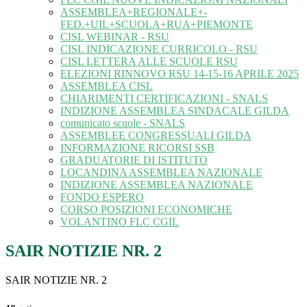
ASSEMBLEA+REGIONALE+-
FED.+UIL+SCUOLA+RUA+PIEMONTE
CISL WEBINAR - RSU
CISL INDICAZIONE CURRICOLO - RSU
CISL LETTERA ALLE SCUOLE RSU
ELEZIONI RINNOVO RSU 14-15-16 APRILE 2025
ASSEMBLEA CISL
CHIARIMENTI CERTIFICAZIONI - SNALS
INDIZIONE ASSEMBLEA SINDACALE GILDA
comunicato scuole - SNALS
ASSEMBLEE CONGRESSUALI GILDA
INFORMAZIONE RICORSI SSB
GRADUATORIE DI ISTITUTO
LOCANDINA ASSEMBLEA NAZIONALE
INDIZIONE ASSEMBLEA NAZIONALE
FONDO ESPERO
CORSO POSIZIONI ECONOMICHE
VOLANTINO FLC CGIL
SAIR NOTIZIE NR. 2
SAIR NOTIZIE NR. 2