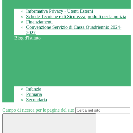
Informativa Privacy - Utenti Esterni
Schede Tecniche e di Sicurezza prodotti per la pulizia
Finanziamenti
Convenzione Servizio di Cassa Quadriennio 2024-
2027
Blog d'Istituto
Infanzia
Primaria
Secondaria
Campo di ricerca per le pagine del sito