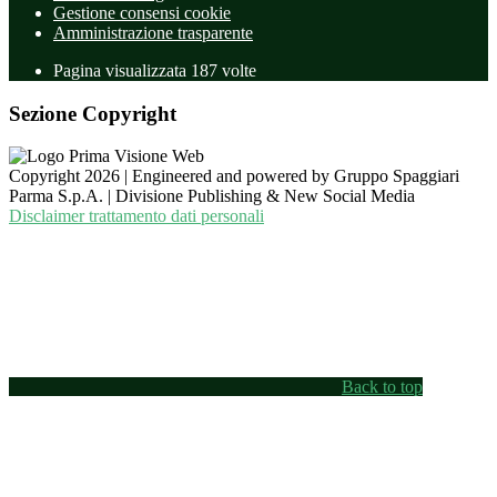
Gestione consensi cookie
Amministrazione trasparente
Pagina visualizzata
187
volte
Sezione Copyright
Copyright 2026 | Engineered and powered by Gruppo Spaggiari
Parma S.p.A. | Divisione Publishing & New Social Media
Disclaimer trattamento dati personali
Back to top