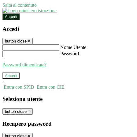
Salta al contenuto
Accedi
Accedi
button close
×
Nome Utente
Password
Password dimenticata?
-
Entra con SPID
Entra con CIE
Seleziona utente
button close
×
Recupero password
button close
×