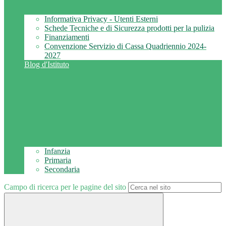
Informativa Privacy - Utenti Esterni
Schede Tecniche e di Sicurezza prodotti per la pulizia
Finanziamenti
Convenzione Servizio di Cassa Quadriennio 2024-
2027
Blog d'Istituto
Infanzia
Primaria
Secondaria
Campo di ricerca per le pagine del sito