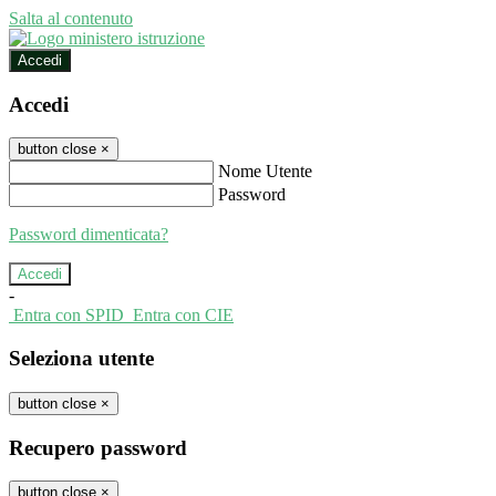
Salta al contenuto
Accedi
Accedi
button close
×
Nome Utente
Password
Password dimenticata?
-
Entra con SPID
Entra con CIE
Seleziona utente
button close
×
Recupero password
button close
×