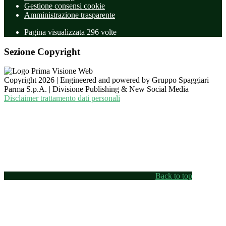
Gestione consensi cookie
Amministrazione trasparente
Pagina visualizzata
296
volte
Sezione Copyright
Copyright 2026 | Engineered and powered by Gruppo Spaggiari
Parma S.p.A. | Divisione Publishing & New Social Media
Disclaimer trattamento dati personali
Back to top