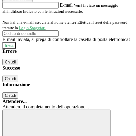
E-mail
Verrà inviato un messaggio
all'indirizzo indicato con le istruzioni necessarie.
Non hai una e-mail associata al nome utente? Effettua il reset della password
tramite la
Login Spaggiari
E-mail inviata, si prega di controllare la casella di posta elettronica!
Errore
Chiudi
Successo
Chiudi
Informazione
Chiudi
Attendere...
Attendere il completamento dell'operazione...