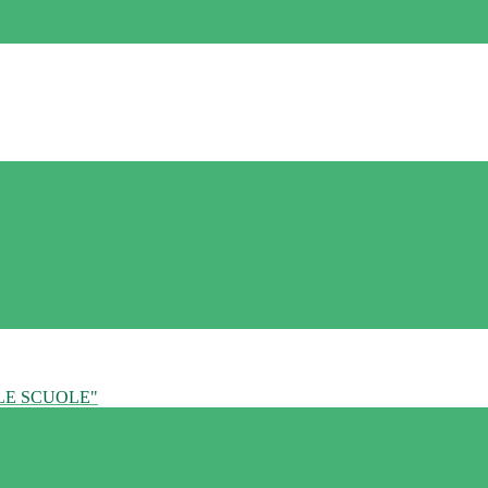
LE SCUOLE"