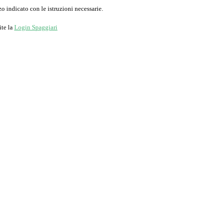
o indicato con le istruzioni necessarie.
ite la
Login Spaggiari