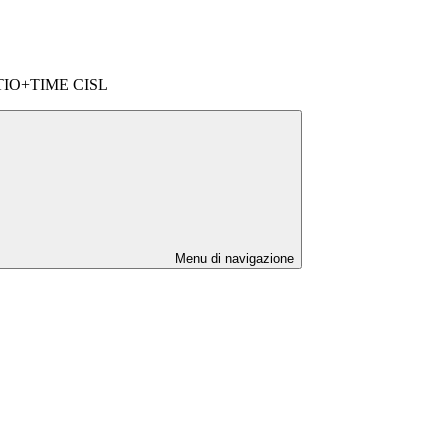
IO+TIME CISL
Menu di navigazione