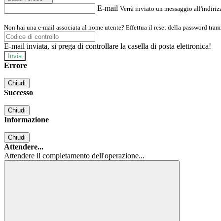
E-mail
Verrà inviato un messaggio all'indirizz
Non hai una e-mail associata al nome utente? Effettua il reset della password tram
E-mail inviata, si prega di controllare la casella di posta elettronica!
Errore
Chiudi
Successo
Chiudi
Informazione
Chiudi
Attendere...
Attendere il completamento dell'operazione...