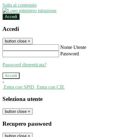
Salta al contenuto
Accedi
Accedi
button close
×
Nome Utente
Password
Password dimenticata?
-
Entra con SPID
Entra con CIE
Seleziona utente
button close
×
Recupero password
button close
×