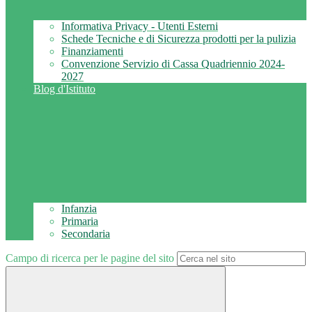
Informativa Privacy - Utenti Esterni
Schede Tecniche e di Sicurezza prodotti per la pulizia
Finanziamenti
Convenzione Servizio di Cassa Quadriennio 2024-
2027
Blog d'Istituto
Infanzia
Primaria
Secondaria
Campo di ricerca per le pagine del sito