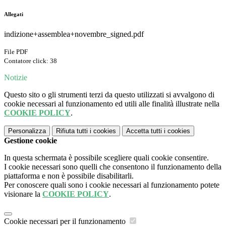
Allegati
indizione+assemblea+novembre_signed.pdf
File PDF
Contatore click: 38
Notizie
Questo sito o gli strumenti terzi da questo utilizzati si avvalgono di
cookie necessari al funzionamento ed utili alle finalità illustrate nella
COOKIE POLICY
.
Personalizza
Rifiuta tutti
i cookies
Accetta tutti
i cookies
Gestione cookie
In questa schermata è possibile scegliere quali cookie consentire.
I cookie necessari sono quelli che consentono il funzionamento della
piattaforma e non è possibile disabilitarli.
Per conoscere quali sono i cookie necessari al funzionamento potete
visionare la
COOKIE POLICY
.
Cookie necessari per il funzionamento