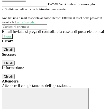
E-mail
Verrà inviato un messaggio
all'indirizzo indicato con le istruzioni necessarie.
Non hai una e-mail associata al nome utente? Effettua il reset della password
tramite la
Login Spaggiari
E-mail inviata, si prega di controllare la casella di posta elettronica!
Errore
Chiudi
Successo
Chiudi
Informazione
Chiudi
Attendere...
Attendere il completamento dell'operazione...