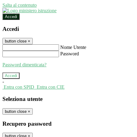
Salta al contenuto
Accedi
Accedi
button close
×
Nome Utente
Password
Password dimenticata?
-
Entra con SPID
Entra con CIE
Seleziona utente
button close
×
Recupero password
button close
×