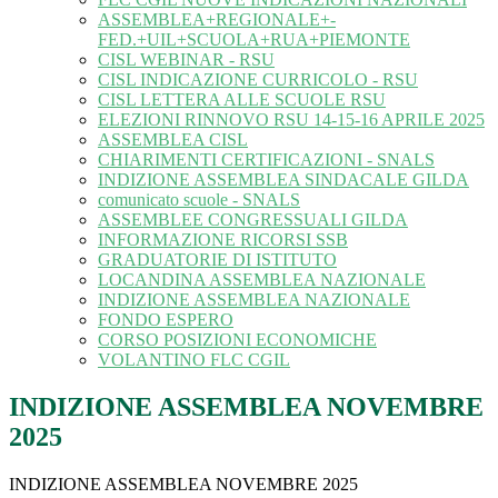
ASSEMBLEA+REGIONALE+-
FED.+UIL+SCUOLA+RUA+PIEMONTE
CISL WEBINAR - RSU
CISL INDICAZIONE CURRICOLO - RSU
CISL LETTERA ALLE SCUOLE RSU
ELEZIONI RINNOVO RSU 14-15-16 APRILE 2025
ASSEMBLEA CISL
CHIARIMENTI CERTIFICAZIONI - SNALS
INDIZIONE ASSEMBLEA SINDACALE GILDA
comunicato scuole - SNALS
ASSEMBLEE CONGRESSUALI GILDA
INFORMAZIONE RICORSI SSB
GRADUATORIE DI ISTITUTO
LOCANDINA ASSEMBLEA NAZIONALE
INDIZIONE ASSEMBLEA NAZIONALE
FONDO ESPERO
CORSO POSIZIONI ECONOMICHE
VOLANTINO FLC CGIL
INDIZIONE ASSEMBLEA NOVEMBRE
2025
INDIZIONE ASSEMBLEA NOVEMBRE 2025