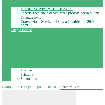
Informativa Privacy - Utenti Esterni
Schede Tecniche e di Sicurezza prodotti per la pulizia
Finanziamenti
Convenzione Servizio di Cassa Quadriennio 2024-
2027
Blog d'Istituto
Infanzia
Primaria
Secondaria
Campo di ricerca per le pagine del sito