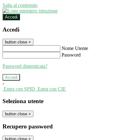
Salta al contenuto
Accedi
Accedi
button close
×
Nome Utente
Password
Password dimenticata?
-
Entra con SPID
Entra con CIE
Seleziona utente
button close
×
Recupero password
button close
×