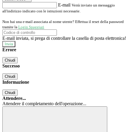
E-mail
Verrà inviato un messaggio
all'indirizzo indicato con le istruzioni necessarie.
Non hai una e-mail associata al nome utente? Effettua il reset della password
tramite la
Login Spaggiari
E-mail inviata, si prega di controllare la casella di posta elettronica!
Errore
Chiudi
Successo
Chiudi
Informazione
Chiudi
Attendere...
Attendere il completamento dell'operazione...