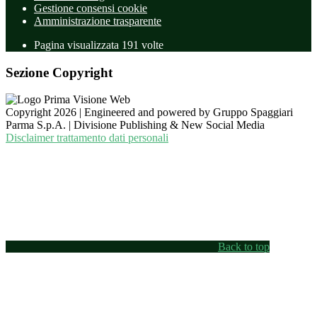
Gestione consensi cookie
Amministrazione trasparente
Pagina visualizzata
191
volte
Sezione Copyright
Copyright 2026 | Engineered and powered by Gruppo Spaggiari
Parma S.p.A. | Divisione Publishing & New Social Media
Disclaimer trattamento dati personali
Back to top