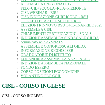
ASSEMBLEA+REGIONALE+-
FED.+UIL+SCUOLA+RUA+PIEMONTE
CISL WEBINAR - RSU
CISL INDICAZIONE CURRICOLO - RSU
CISL LETTERA ALLE SCUOLE RSU
ELEZIONI RINNOVO RSU 14-15-16 APRILE 2025
ASSEMBLEA CISL
CHIARIMENTI CERTIFICAZIONI - SNALS
INDIZIONE ASSEMBLEA SINDACALE GILDA
comunicato scuole - SNALS
ASSEMBLEE CONGRESSUALI GILDA
INFORMAZIONE RICORSI SSB
GRADUATORIE DI ISTITUTO
LOCANDINA ASSEMBLEA NAZIONALE
INDIZIONE ASSEMBLEA NAZIONALE
FONDO ESPERO
CORSO POSIZIONI ECONOMICHE
VOLANTINO FLC CGIL
CISL - CORSO INGLESE
CISL - CORSO INGLESE