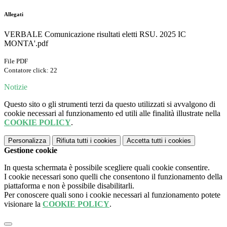
Allegati
VERBALE Comunicazione risultati eletti RSU. 2025 IC
MONTA'.pdf
File PDF
Contatore click: 22
Notizie
Questo sito o gli strumenti terzi da questo utilizzati si avvalgono di
cookie necessari al funzionamento ed utili alle finalità illustrate nella
COOKIE POLICY
.
Personalizza
Rifiuta tutti
i cookies
Accetta tutti
i cookies
Gestione cookie
In questa schermata è possibile scegliere quali cookie consentire.
I cookie necessari sono quelli che consentono il funzionamento della
piattaforma e non è possibile disabilitarli.
Per conoscere quali sono i cookie necessari al funzionamento potete
visionare la
COOKIE POLICY
.