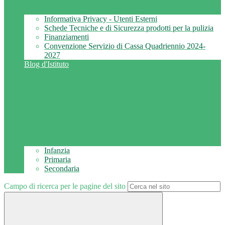
Informativa Privacy - Utenti Esterni
Schede Tecniche e di Sicurezza prodotti per la pulizia
Finanziamenti
Convenzione Servizio di Cassa Quadriennio 2024-
2027
Blog d'Istituto
Infanzia
Primaria
Secondaria
Campo di ricerca per le pagine del sito