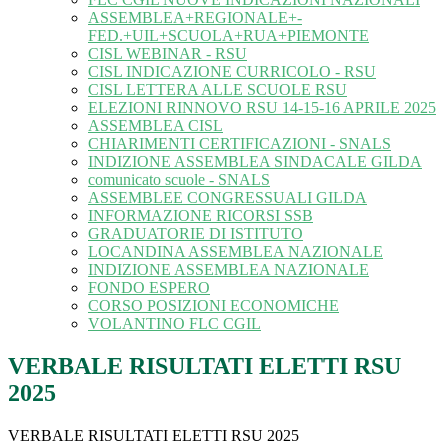
ASSEMBLEA+REGIONALE+-
FED.+UIL+SCUOLA+RUA+PIEMONTE
CISL WEBINAR - RSU
CISL INDICAZIONE CURRICOLO - RSU
CISL LETTERA ALLE SCUOLE RSU
ELEZIONI RINNOVO RSU 14-15-16 APRILE 2025
ASSEMBLEA CISL
CHIARIMENTI CERTIFICAZIONI - SNALS
INDIZIONE ASSEMBLEA SINDACALE GILDA
comunicato scuole - SNALS
ASSEMBLEE CONGRESSUALI GILDA
INFORMAZIONE RICORSI SSB
GRADUATORIE DI ISTITUTO
LOCANDINA ASSEMBLEA NAZIONALE
INDIZIONE ASSEMBLEA NAZIONALE
FONDO ESPERO
CORSO POSIZIONI ECONOMICHE
VOLANTINO FLC CGIL
VERBALE RISULTATI ELETTI RSU
2025
VERBALE RISULTATI ELETTI RSU 2025