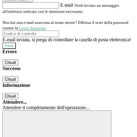
E-mail
Verrà inviato un messaggio
all'indirizzo indicato con le istruzioni necessarie.
Non hai una e-mail associata al nome utente? Effettua il reset della password
tramite la
Login Spaggiari
E-mail inviata, si prega di controllare la casella di posta elettronica!
Errore
Chiudi
Successo
Chiudi
Informazione
Chiudi
Attendere...
Attendere il completamento dell'operazione...