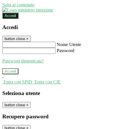
Salta al contenuto
Accedi
Accedi
button close
×
Nome Utente
Password
Password dimenticata?
-
Entra con SPID
Entra con CIE
Seleziona utente
button close
×
Recupero password
button close
×