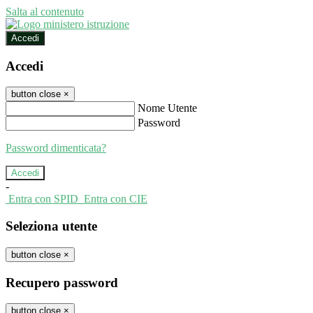
Salta al contenuto
Accedi
Accedi
button close
×
Nome Utente
Password
Password dimenticata?
-
Entra con SPID
Entra con CIE
Seleziona utente
button close
×
Recupero password
button close
×