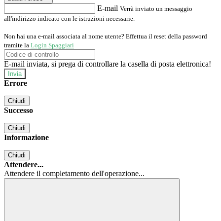
E-mail
Verrà inviato un messaggio
all'indirizzo indicato con le istruzioni necessarie.
Non hai una e-mail associata al nome utente? Effettua il reset della password
tramite la
Login Spaggiari
E-mail inviata, si prega di controllare la casella di posta elettronica!
Errore
Chiudi
Successo
Chiudi
Informazione
Chiudi
Attendere...
Attendere il completamento dell'operazione...