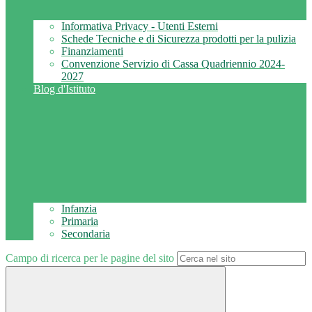
Informativa Privacy - Utenti Esterni
Schede Tecniche e di Sicurezza prodotti per la pulizia
Finanziamenti
Convenzione Servizio di Cassa Quadriennio 2024-
2027
Blog d'Istituto
Infanzia
Primaria
Secondaria
Campo di ricerca per le pagine del sito