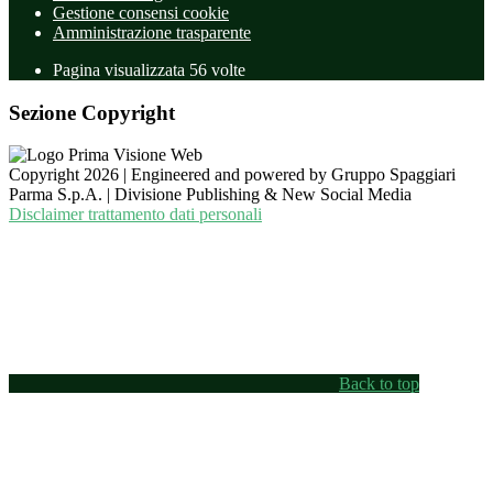
Gestione consensi cookie
Amministrazione trasparente
Pagina visualizzata
56
volte
Sezione Copyright
Copyright 2026 | Engineered and powered by Gruppo Spaggiari
Parma S.p.A. | Divisione Publishing & New Social Media
Disclaimer trattamento dati personali
Back to top