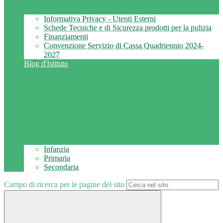
Informativa Privacy - Utenti Esterni
Schede Tecniche e di Sicurezza prodotti per la pulizia
Finanziamenti
Convenzione Servizio di Cassa Quadriennio 2024-
2027
Blog d'Istituto
Infanzia
Primaria
Secondaria
Campo di ricerca per le pagine del sito