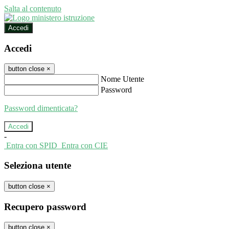
Salta al contenuto
Accedi
Accedi
button close
×
Nome Utente
Password
Password dimenticata?
-
Entra con SPID
Entra con CIE
Seleziona utente
button close
×
Recupero password
button close
×