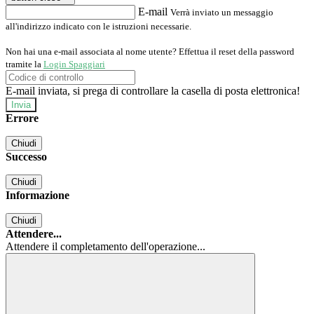
E-mail
Verrà inviato un messaggio
all'indirizzo indicato con le istruzioni necessarie.
Non hai una e-mail associata al nome utente? Effettua il reset della password
tramite la
Login Spaggiari
E-mail inviata, si prega di controllare la casella di posta elettronica!
Errore
Chiudi
Successo
Chiudi
Informazione
Chiudi
Attendere...
Attendere il completamento dell'operazione...