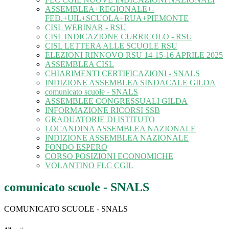
ASSEMBLEA+REGIONALE+-
FED.+UIL+SCUOLA+RUA+PIEMONTE
CISL WEBINAR - RSU
CISL INDICAZIONE CURRICOLO - RSU
CISL LETTERA ALLE SCUOLE RSU
ELEZIONI RINNOVO RSU 14-15-16 APRILE 2025
ASSEMBLEA CISL
CHIARIMENTI CERTIFICAZIONI - SNALS
INDIZIONE ASSEMBLEA SINDACALE GILDA
comunicato scuole - SNALS
ASSEMBLEE CONGRESSUALI GILDA
INFORMAZIONE RICORSI SSB
GRADUATORIE DI ISTITUTO
LOCANDINA ASSEMBLEA NAZIONALE
INDIZIONE ASSEMBLEA NAZIONALE
FONDO ESPERO
CORSO POSIZIONI ECONOMICHE
VOLANTINO FLC CGIL
comunicato scuole - SNALS
COMUNICATO SCUOLE - SNALS