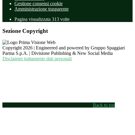
Gestione consensi cookie
Amministrazione trasparente
Pagina visualizzata
313
volte
Sezione Copyright
Copyright 2026 | Engineered and powered by Gruppo Spaggiari
Parma S.p.A. | Divisione Publishing & New Social Media
Disclaimer trattamento dati personali
Back to top